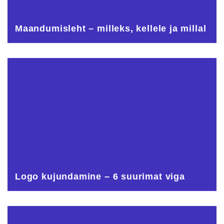
Maandumisleht – milleks, kellele ja millal
Logo kujundamine – 6 suurimat viga