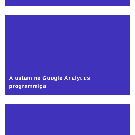
Alustamine Google Analytics
programmiga