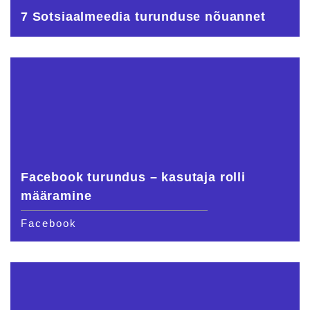
7 Sotsiaalmeedia turunduse nõuannet
Facebook turundus – kasutaja rolli
määramine
Facebook