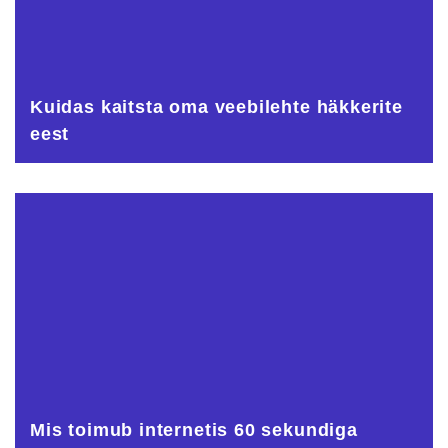
Kuidas kaitsta oma veebilehte häkkerite
eest
Mis toimub internetis 60 sekundiga