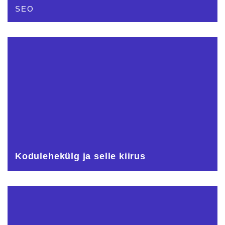
SEO
Kodulehekülg ja selle kiirus