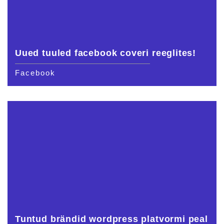
Uued tuuled facebook coveri reeglites!
Facebook
Tuntud brändid wordpress platvormi peal