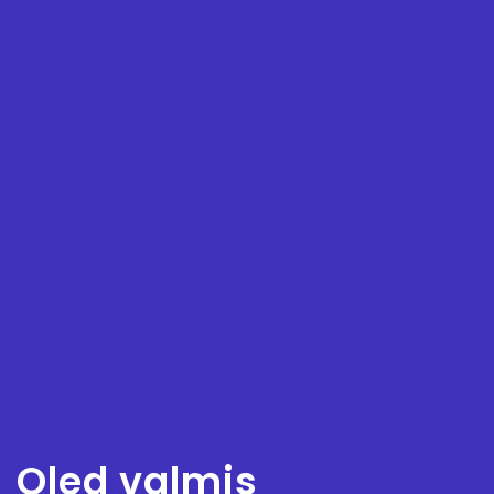
Oled valmis