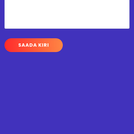
SAADA KIRI