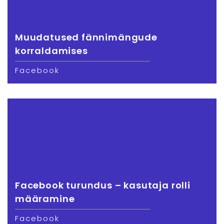
Muudatused fännimängude
korraldamises
Facebook
Facebook turundus – kasutaja rolli
määramine
Facebook