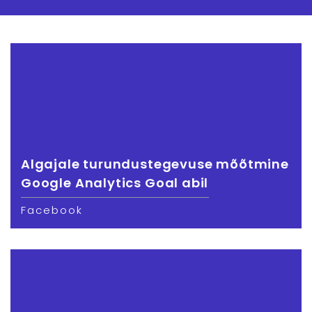
Algajale turundustegevuse mõõtmine
Google Analytics Goal abil
Facebook