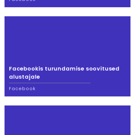
Facebookis turundamise soovitused
alustajale
Facebook