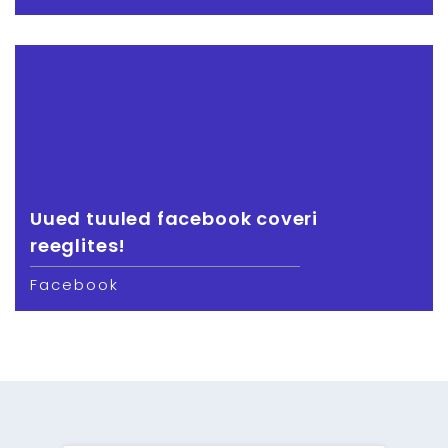
Uued tuuled facebook coveri
reeglites!
Facebook