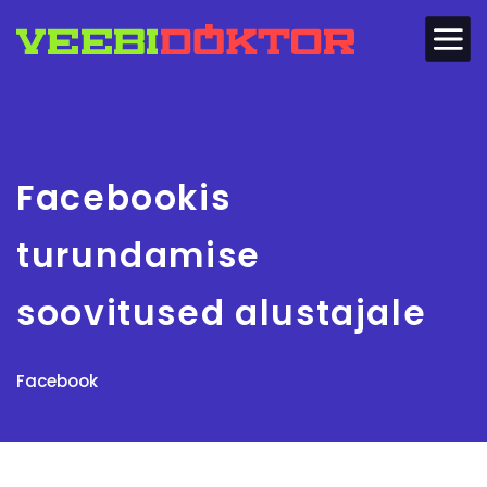
Facebookis
turundamise
soovitused alustajale
Facebook