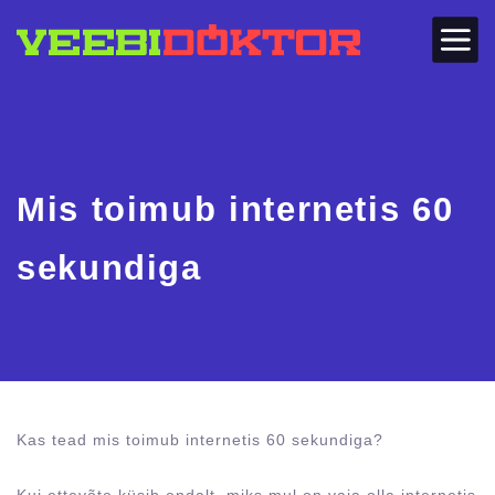
Mis toimub internetis 60
sekundiga
Kas tead mis toimub internetis 60 sekundiga?