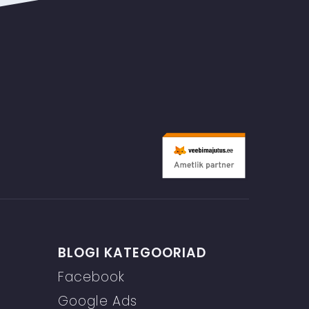
BLOGI KATEGOORIAD
Facebook
Google Ads